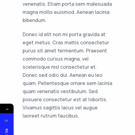
venenatis. Etiam porta sem malesuada
magna mollis euismod. Aenean lacinia
bibendum.
Donec id elit non mi porta gravida at
eget metus. Cras mattis consectetur
purus sit amet fermentum. Praesent
commodo cursus magna, vel
scelerisque nisl consectetur et.
Donec sed odio dui. Aenean eu leo
quam. Pellentesque ornare sem lacinia
quam venenatis vestibulum. Sed
posuere consectetur est at lobortis.
Vivamus sagittis lacus vel augue
→
laoreet rutrum faucibus.