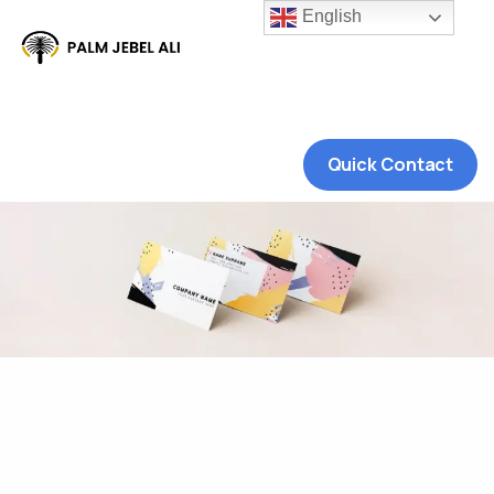
English
Quick Contact