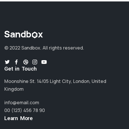
© 2022 Sandbox.
All rights reserved.
Get in Touch
Moonshine St. 14/05 Light City, London, United
Kingdom
info@email.com
00 (123) 456 78 90
Learn More