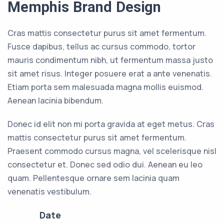
Memphis Brand Design
Cras mattis consectetur purus sit amet fermentum.
Fusce dapibus, tellus ac cursus commodo, tortor
mauris condimentum nibh, ut fermentum massa justo
sit amet risus. Integer posuere erat a ante venenatis.
Etiam porta sem malesuada magna mollis euismod.
Aenean lacinia bibendum.
Donec id elit non mi porta gravida at eget metus. Cras
mattis consectetur purus sit amet fermentum.
Praesent commodo cursus magna, vel scelerisque nisl
consectetur et. Donec sed odio dui. Aenean eu leo
quam. Pellentesque ornare sem lacinia quam
venenatis vestibulum.
Date