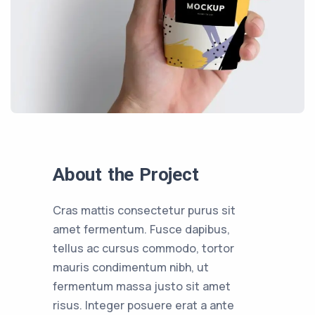
About the Project
Cras mattis consectetur purus sit
amet fermentum. Fusce dapibus,
tellus ac cursus commodo, tortor
mauris condimentum nibh, ut
fermentum massa justo sit amet
risus. Integer posuere erat a ante