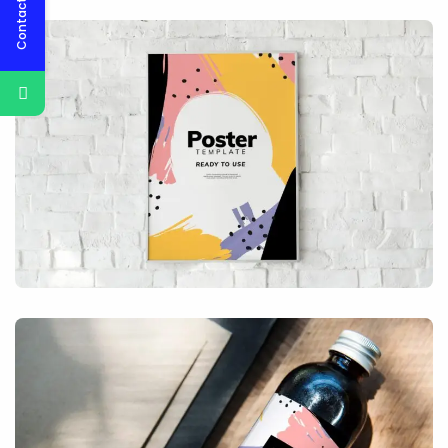
Contact Us