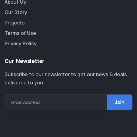
About Us
Our Story
Projects
Terms of Use
Privacy Policy
Our Newsletter
Subscribe to our newsletter to get our news & deals
delivered to you.
Email Address