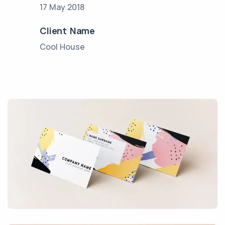
17 May 2018
Client Name
Cool House